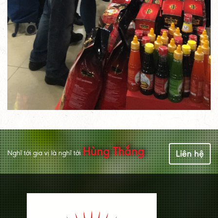
Hùng Thắng
Liên hệ
Nghĩ tới gia vị là nghĩ tới