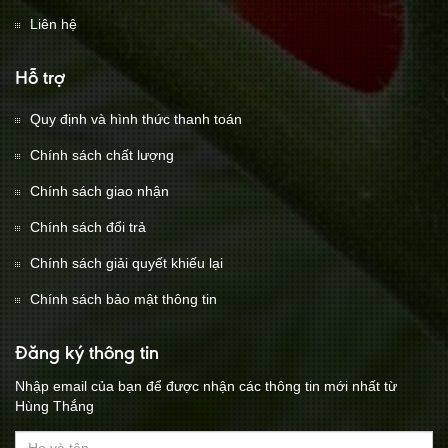
Liên hệ
Hỗ trợ
Quy định và hình thức thanh toán
Chính sách chất lượng
Chính sách giao nhận
Chính sách đổi trả
Chính sách giải quyết khiếu lại
Chính sách bảo mật thông tin
Đăng ký thông tin
Nhập email của bạn để được nhận các thông tin mới nhất từ
Hùng Thắng