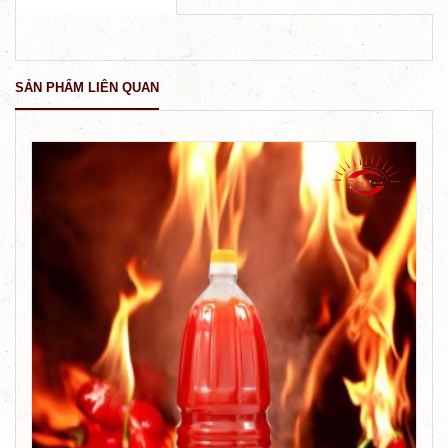
SẢN PHẨM LIÊN QUAN