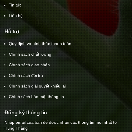
Tin tức
Liên hệ
Hỗ trợ
Quy định và hình thức thanh toán
Chính sách chất lượng
Chính sách giao nhận
Chính sách đổi trả
Chính sách giải quyết khiếu lại
Chính sách bảo mật thông tin
Đăng ký thông tin
Nhập email của bạn để được nhận các thông tin mới nhất từ
Hùng Thắng