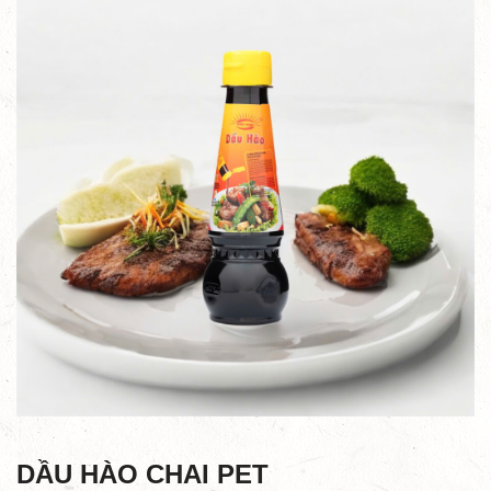
DẦU HÀO CHAI PET